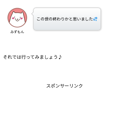
この世の終わりかと思いました
みずもん
それでは行ってみましょう♪
スポンサーリンク