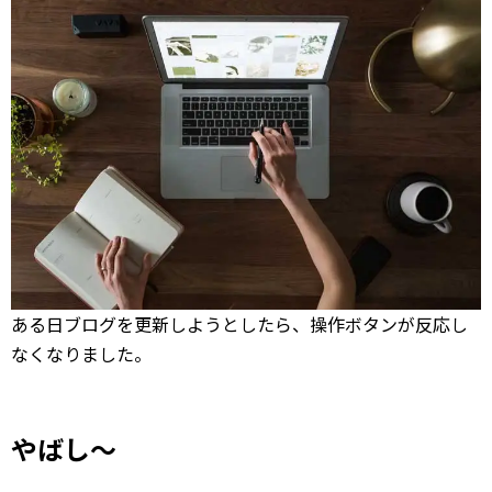
ある日ブログを更新しようとしたら、操作ボタンが反応し
なくなりました。
やばし～