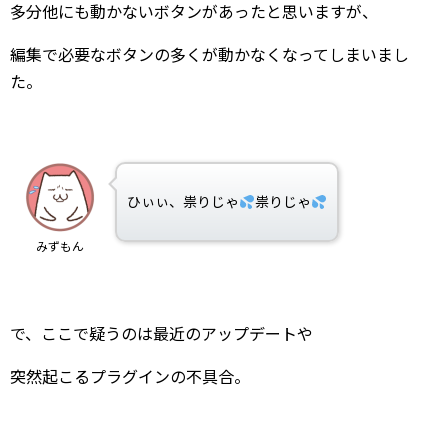
多分他にも動かないボタンがあったと思いますが、
編集で必要なボタンの多くが動かなくなってしまいまし
た。
ひぃぃ、祟りじゃ
祟りじゃ
みずもん
で、ここで疑うのは最近のアップデートや
突然起こるプラグインの不具合。