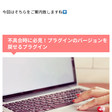
今回はそちらをご案内致しますね
不具合時に必見！プラグインのバージョンを
戻せるプラグイン