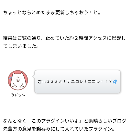
ちょっとならとめたまま更新しちゃおう！と。
結果はご覧の通り、止めていた約２時間アクセスに影響し
てしまいました。
ぎぃええええ！ナニコレナニコレ！！？
みずもん
なんとなく「このプラグインいいよ」と素晴らしいブログ
先輩方の意見を鵜呑みにして入れていたプラグイン。