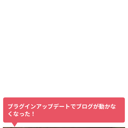
プラグインアップデートでブログが動かな
くなった！