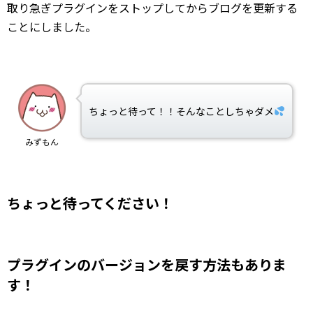
取り急ぎプラグインをストップしてからブログを更新する
ことにしました。
ちょっと待って！！そんなことしちゃダメ
みずもん
ちょっと待ってください！
プラグインのバージョンを戻す方法もありま
す！