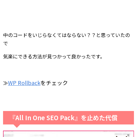
中のコードをいじらなくてはならない？？と思っていたの
で
気楽にできる方法が見つかって良かったです。
WP Rollback
をチェック
≫
『All In One SEO Pack』を止めた代償