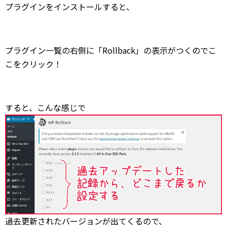
プラグインをインストールすると、
プラグイン一覧の右側に「Rollback」の表示がつくのでこ
こをクリック！
すると、こんな感じで
過去更新されたバージョンが出てくるので、