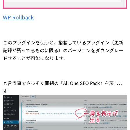
WP Rollback
このプラグインを使うと、搭載しているプラグイン（更新
記録が残ってるものに限る）のバージョンをダウングレー
ドすることが可能になります。
と言う事でさっそく問題の『All One SEO Pack』を戻しま
す