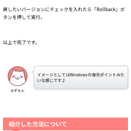
戻したいバージョンにチェックを入れたら「Rollback」ボ
タンを押して実行。
以上で完了です。
イメージとしてはWindowsの復元ポイントみた
いな感じです♪
みずもん
紹介した方法について