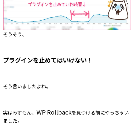
そうそう、
プラグインを止めてはいけない！
そう言いましたよね。
WP Rollback
実はみずもん、
を見つける前にやっちゃい
ました。