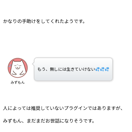
かなりの手助けをしてくれたようです。
もう、無しには生きていけない
みずもん
人によっては推奨していないプラグインではありますが、
みずもん、まだまだお世話になりそうです。