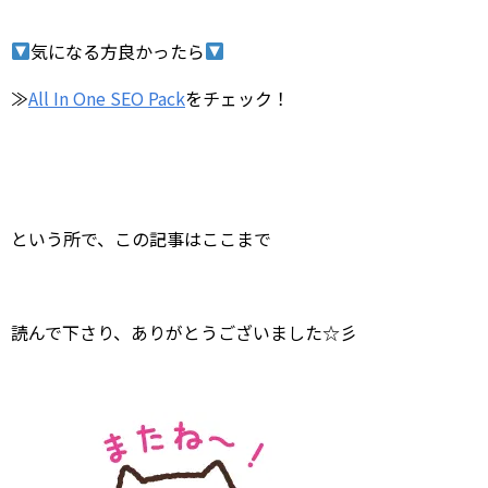
気になる方良かったら
≫
All In One SEO Pack
をチェック！
という所で、この記事はここまで
読んで下さり、ありがとうございました☆彡