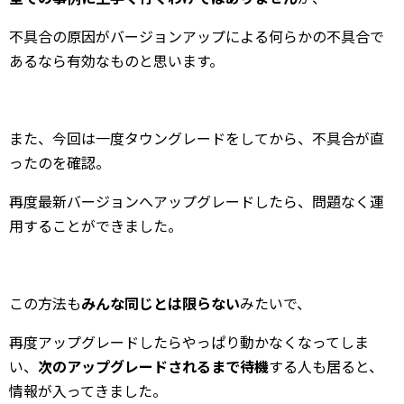
不具合の原因がバージョンアップによる何らかの不具合で
あるなら有効なものと思います。
また、今回は一度タウングレードをしてから、不具合が直
ったのを確認。
再度最新バージョンへアップグレードしたら、問題なく運
用することができました。
この方法も
みんな同じとは限らない
みたいで、
再度アップグレードしたらやっぱり動かなくなってしま
い、
次のアップグレードされるまで待機
する人も居ると、
情報が入ってきました。