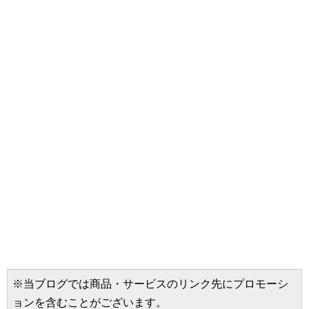
※当ブログでは商品・サービスのリンク先にプロモーシ
ョンを含むことがございます。
