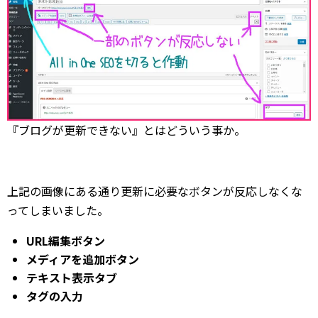
『ブログが更新できない』とはどういう事か。
上記の画像にある通り更新に必要なボタンが反応しなくな
ってしまいました。
URL編集ボタン
メディアを追加ボタン
テキスト表示タブ
タグの入力