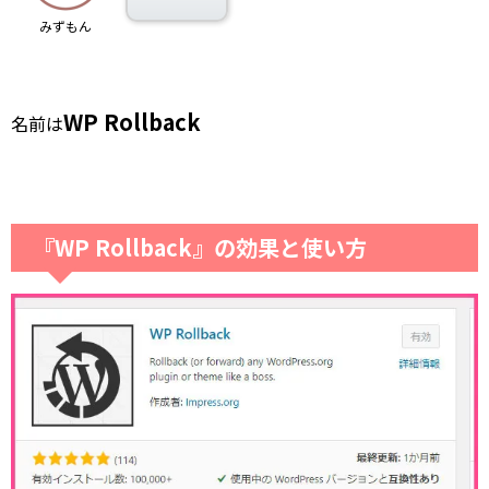
みずもん
WP Rollback
名前は
『WP Rollback』の効果と使い方