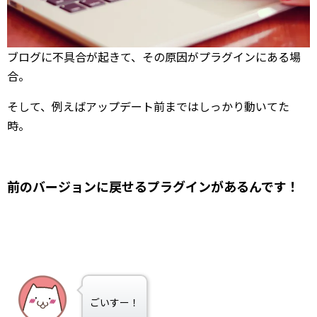
ブログに不具合が起きて、その原因がプラグインにある場
合。
そして、例えばアップデート前まではしっかり動いてた
時。
前のバージョンに戻せるプラグインがあるんです！
ごいすー！