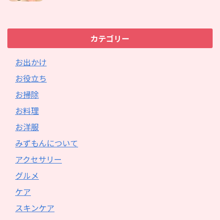
カテゴリー
お出かけ
お役立ち
お掃除
お料理
お洋服
みずもんについて
アクセサリー
グルメ
ケア
スキンケア