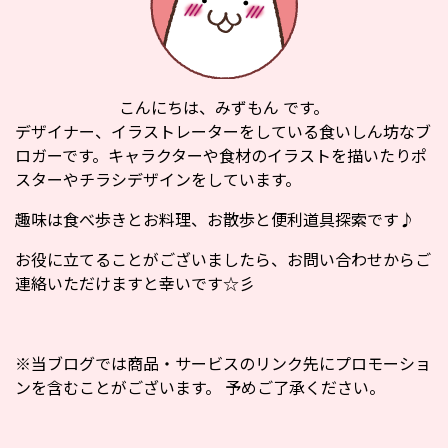
こんにちは、みずもん です。
デザイナー、イラストレーターをしている食いしん坊なブ
ロガーです。キャラクターや食材のイラストを描いたりポ
スターやチラシデザインをしています。
趣味は食べ歩きとお料理、お散歩と便利道具探索です♪
お役に立てることがございましたら、お問い合わせからご
連絡いただけますと幸いです☆彡
※当ブログでは商品・サービスのリンク先にプロモーショ
ンを含むことがございます。 予めご了承ください。