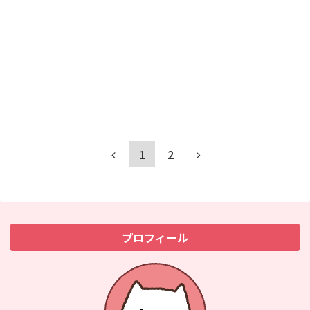
1
2
プロフィール