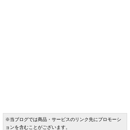
※当ブログでは商品・サービスのリンク先にプロモーシ
ョンを含むことがございます。
