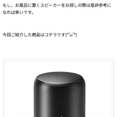
もし、お風呂に置くスピーカーをお探しの際は是非参考に
なれば幸いです。
今回ご紹介した商品はコチラです(*’ω’*)