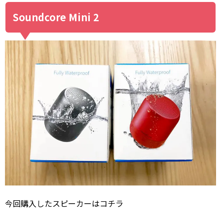
Soundcore Mini 2
今回購入したスピーカーはコチラ