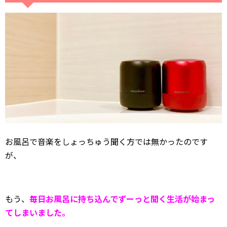
お風呂で音楽をしょっちゅう聞く方では無かったのです
が、
もう、
毎日お風呂に持ち込んでずーっと聞く生活が始まっ
てしまいました。