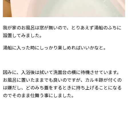
我が家のお風呂は窓が無いので、とりあえず湯船のふちに
設置してみました。
湯船に入った時にしっかり楽しめればいいかなと。
因みに、入浴後は拭いて洗面台の横に待機させています。
お風呂に置いたままでも良いのですが、カルキ跡が付くの
は嫌だし、どのみち蓋をするときに持ち上げることになる
のでそのまま仕舞う事にしました。