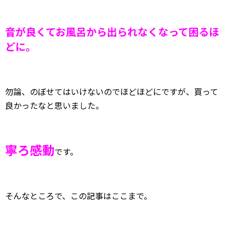
音が良くてお風呂から出られなくなって困るほ
どに。
勿論、のぼせてはいけないのでほどほどにですが、買って
良かったなと思いました。
寧ろ感動
です。
そんなところで、この記事はここまで。