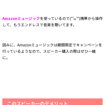
Amazonミュージック
を使っているので(*’ω’*)携帯から操作
して、もうエンドレスで音楽を聴いてます。
因みに、Amazonミュージックは期間限定でキャンペーンを
行っているようなので、スピーカー購入の際はぜひ一緒
に。
このスピーカーのデメリット