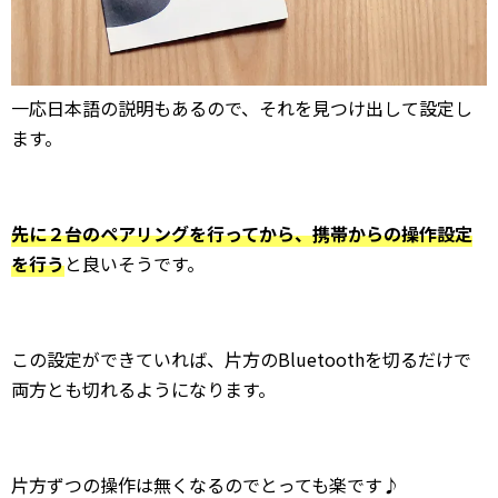
一応日本語の説明もあるので、それを見つけ出して設定し
ます。
先に２台のペアリングを行ってから、携帯からの操作設定
を行う
と良いそうです。
この設定ができていれば、片方のBluetoothを切るだけで
両方とも切れるようになります。
片方ずつの操作は無くなるのでとっても楽です♪