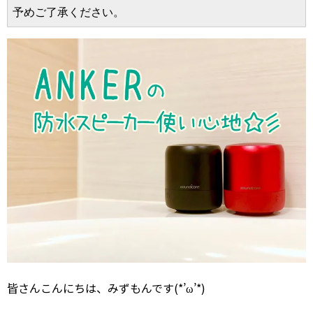
予めご了承ください。
皆さんこんにちは、みずもんです(*’ω’*)