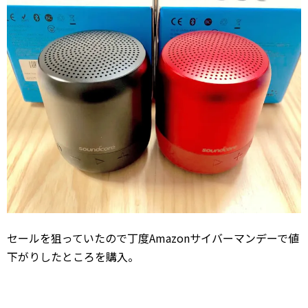
セールを狙っていたので丁度Amazonサイバーマンデーで値
下がりしたところを購入。