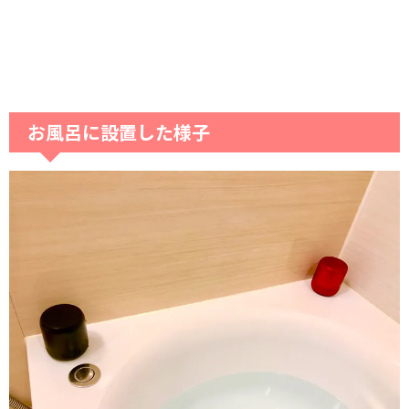
お風呂に設置した様子