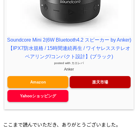
Soundcore Mini 2(6W Bluetooth4.2 スピーカー by Anker)
【IPX7防水規格 / 15時間連続再生 / ワイヤレスステレオ
ペアリング/コンパクト設計】(ブラック)
posted with
カエレバ
Anker
Amazon
楽天市場
Yahooショッピング
ここまで読んでいただき、ありがとうございました。