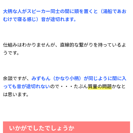
大柄な人がスピーカー同士の間に頭を置くと（湯船であお
むけで寝る感じ）音が途切れます。
仕組みはわかりませんが、直線的な繋がりを持っているよ
うです。
余談ですが、
みずもん（かなり小柄）が同じように間に入
っても音が途切れない
ので・・・たぶん
質量の問題
かなと
は思います。
いかがでしたでしょうか