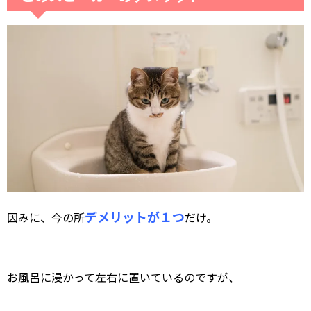
デメリットが１つ
因みに、今の所
だけ。
お風呂に浸かって左右に置いているのですが、