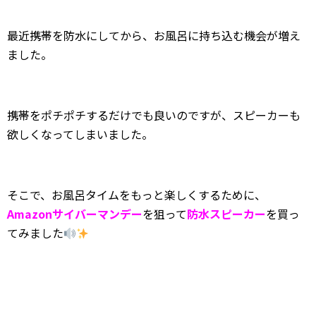
最近携帯を防水にしてから、お風呂に持ち込む機会が増え
ました。
携帯をポチポチするだけでも良いのですが、スピーカーも
欲しくなってしまいました。
そこで、お風呂タイムをもっと楽しくするために、
Amazonサイバーマンデー
を狙って
防水スピーカー
を買っ
てみました