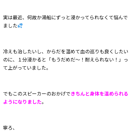
実は最近、何故か湯船にずっと浸かってられなくて悩んで
ました
冷えも治したいし、からだを温めて血の巡りも良くしたい
のに、１分浸かると「もうだめだ～！耐えられない！」っ
て上がっていました。
でもこのスピーカーのおかげで
きちんと身体を温められる
ようになりました
。
寧ろ、