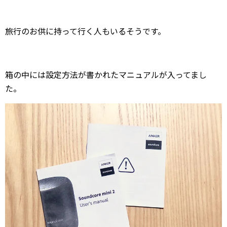
旅行のお供に持って行く人もいるそうです。
箱の中には設定方法が書かれたマニュアルが入ってまし
た。