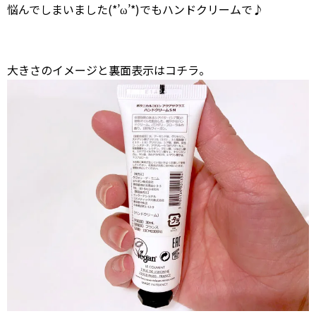
悩んでしまいました(*’ω’*)でもハンドクリームで♪
大きさのイメージと裏面表示はコチラ。