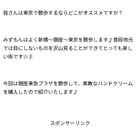
皆さんは東京で散歩するならどこがオススメですか？
みずもんはよく新橋～銀座～東京を散歩します♪普段地元
では目にしないものを沢山見ることができてとっても楽し
い街です☆彡
今回は銀座東急プラザを散歩して、素敵なハンドクリーム
を購入したので紹介いたします♪
スポンサーリンク