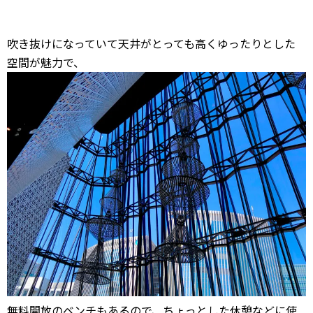
吹き抜けになっていて天井がとっても高くゆったりとした
空間が魅力で、
無料開放のベンチもあるので、ちょっとした休憩などに使