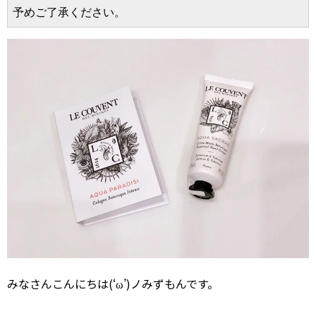
予めご了承ください。
みなさんこんにちは(‘ω’)ノみずもんです。