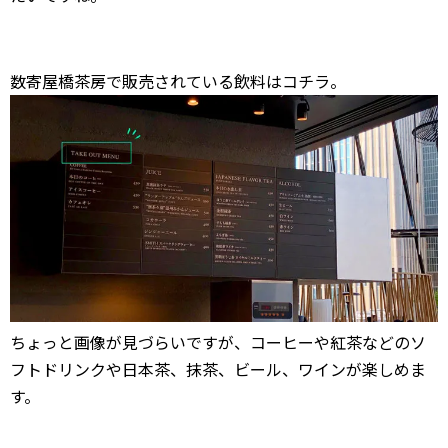
数寄屋橋茶房で販売されている飲料はコチラ。
ちょっと画像が見づらいですが、コーヒーや紅茶などのソ
フトドリンクや日本茶、抹茶、ビール、ワインが楽しめま
す。