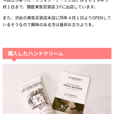
月１日まで、銀座東急百貨店３Fに出店しています。
また、渋谷の東急百貨店本店に同年４月１日よりOPENして
いるそうなので興味のある方は是非お立ちよりを。
購入したハンドクリーム