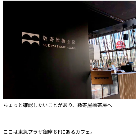
ちょっと確認したいことがあり、数寄屋橋茶房へ
ここは東急プラザ銀座６Fにあるカフェ。