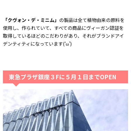
「クヴォン・デ・ミニム」
の製品は全て植物由来の原料を
使用し、作られていて、すべての商品にヴィーガン認証を
取得しているほどのこだわりがあり、それがブランドアイ
デンティティになっています(‘ω’)
東急プラザ銀座３Fに５月１日までOPEN