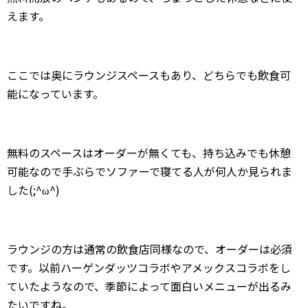
えます。
ここでは奥にラウンジスペースもあり、どちらでも飲食可
能になっています。
無料のスペースはオーダーが無くても、持ち込みでも休憩
可能なので手ぶらでソファーで寝てる人が何人か見られま
した(;^ω^)
ラウンジの方は通常の飲食店同様なので、オーダーは必須
です。以前ハーゲンダッツコラボやアメックスコラボをし
ていたようなので、季節によって面白いメニューが出るみ
たいですね。