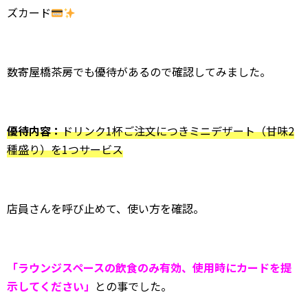
ズカード
数寄屋橋茶房でも優待があるので確認してみました。
優待内容：
ドリンク1杯ご注文につきミニデザート（甘味2
種盛り）を1つサービス
店員さんを呼び止めて、使い方を確認。
「ラウンジスペースの飲食のみ有効、使用時にカードを提
示してください」
との事でした。