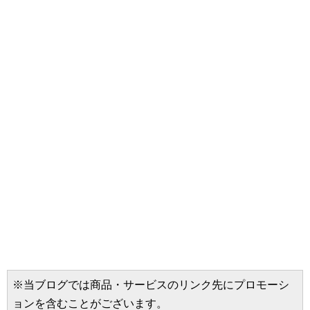
※当ブログでは商品・サービスのリンク先にプロモーシ
ョンを含むことがございます。
