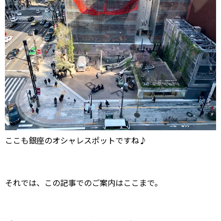
ここも銀座のオシャレスポットですね♪
それでは、この記事でのご案内はここまで。