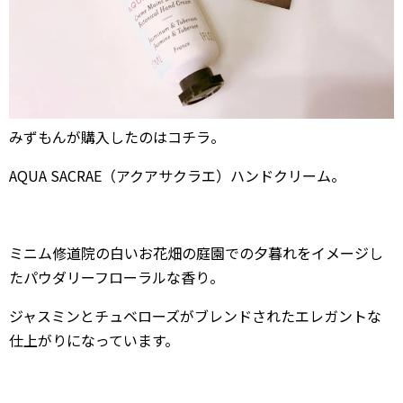
みずもんが購入したのはコチラ。
AQUA SACRAE（アクアサクラエ）ハンドクリーム。
ミニム修道院の白いお花畑の庭園での夕暮れをイメージし
たパウダリーフローラルな香り。
ジャスミンとチュベローズがブレンドされたエレガントな
仕上がりになっています。