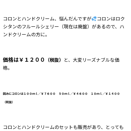
コロンとハンドクリーム、悩んだんですが
コロンはロク
シタンのフルールシェリー（現在は廃盤）があるので、ハ
ンドクリームの方に。
価格は￥１２００
（税抜）
と、大変リーズナブルな価
格。
因みにコロンは１００ｍｌ／￥７６００ ５０ｍｌ／￥４６００ １０ｍｌ／￥１４００
（税抜）
コロンとハンドクリームのセットも販売があり、とっても