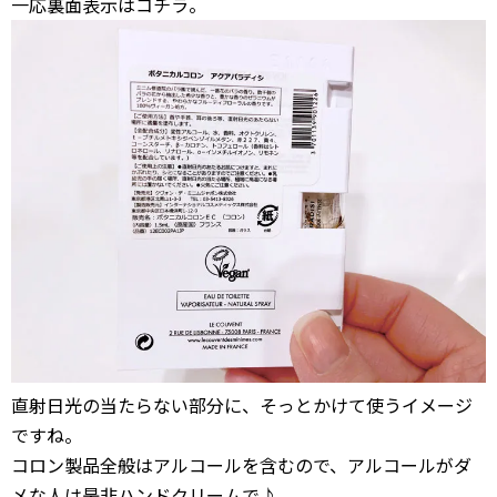
一応裏面表示はコチラ。
直射日光の当たらない部分に、そっとかけて使うイメージ
ですね。
コロン製品全般はアルコールを含むので、アルコールがダ
メな人は是非ハンドクリームで♪