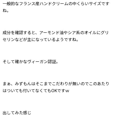
一般的なフランス産ハンドクリームの中くらいサイズです
ね。
成分を確認すると、アーモンド油やシア系のオイルにグリ
セリンなどが主になっているようですね。
そして確かなヴィーガン認証。
まぁ、みずもんはそこまでこだわりが無いのでこのあたり
はついても付いてなくてもOKですｗ
出してみた感じ