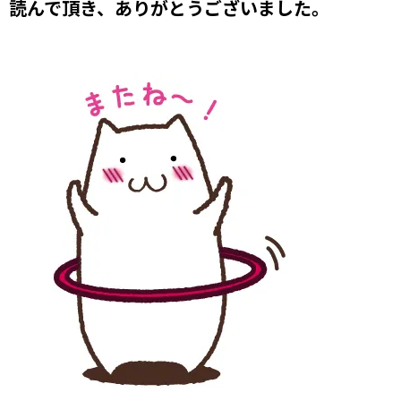
読んで頂き、ありがとうございました。