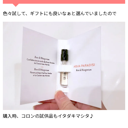
色々試して、ギフトにも良いなぁと選んでいましたので
購入時、コロンの試供品もイタダキマシタ♪