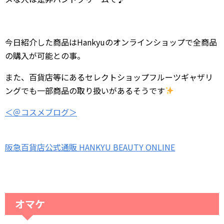
今日紹介した商品はHankyuのオンラインショップで全商品
の購入が可能との事。
また、百貨店等にあるセレクトショップフルーツギャザリ
ングでも一部商品の取り扱いがあるそうです
＜＠コスメブログ＞
阪急百貨店公式通販 HANKYU BEAUTY ONLINE
オマケ