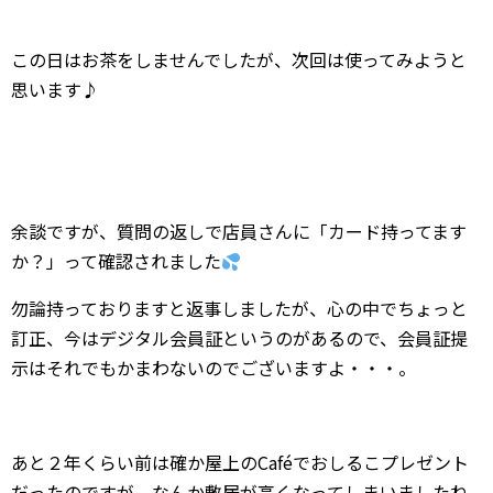
この日はお茶をしませんでしたが、次回は使ってみようと
思います♪
余談ですが、質問の返しで店員さんに「カード持ってます
か？」って確認されました
勿論持っておりますと返事しましたが、心の中でちょっと
訂正、今はデジタル会員証というのがあるので、会員証提
示はそれでもかまわないのでございますよ・・・。
あと２年くらい前は確か屋上のCaféでおしるこプレゼント
だったのですが、なんか敷居が高くなってしまいましたね