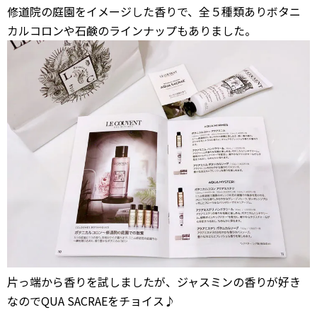
修道院の庭園をイメージした香りで、全５種類ありボタニ
カルコロンや石鹸のラインナップもありました。
片っ端から香りを試しましたが、ジャスミンの香りが好き
なのでQUA SACRAEをチョイス♪