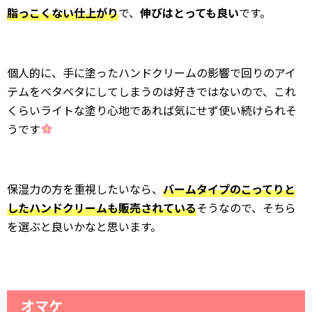
脂っこくない仕上がり
で、
伸びはとっても良い
です。
個人的に、手に塗ったハンドクリームの影響で回りのアイ
テムをベタベタにしてしまうのは好きではないので、これ
くらいライトな塗り心地であれば気にせず使い続けられそ
うです
保湿力の方を重視したいなら、
バームタイプのこってりと
したハンドクリームも販売されている
そうなので、そちら
を選ぶと良いかなと思います。
オマケ